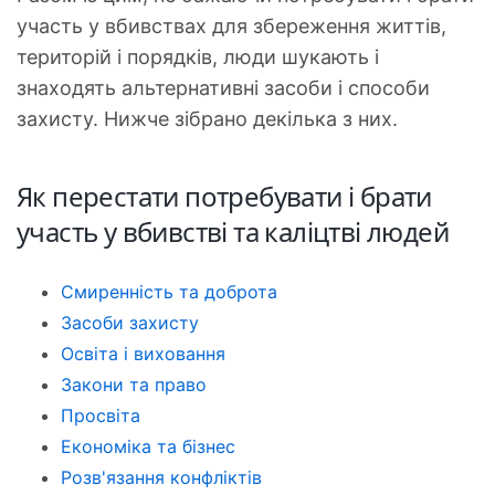
участь у вбивствах для збереження життів,
територій і порядків, люди шукають і
знаходять альтернативні засоби і способи
захисту. Нижче зібрано декілька з них.
Як перестати потребувати і брати
участь у вбивстві та каліцтві людей
Смиренність та доброта
Засоби захисту
Освіта і виховання
Закони та право
Просвіта
Економіка та бізнес
Розв'язання конфліктів