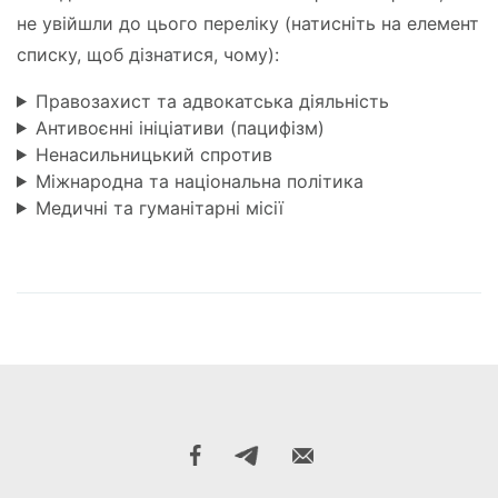
не увійшли до цього переліку (натисніть на елемент
списку, щоб дізнатися, чому):
Правозахист та адвокатська діяльність
Антивоєнні ініціативи (пацифізм)
Ненасильницький спротив
Міжнародна та національна політика
Медичні та гуманітарні місії