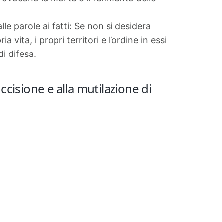
le parole ai fatti: Se non si desidera
 vita, i propri territori e l’ordine in essi
di difesa.
cisione e alla mutilazione di