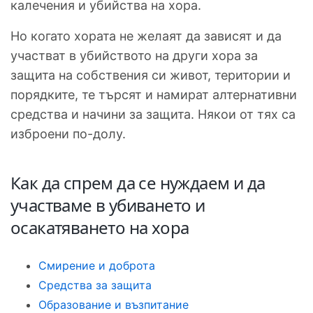
калечения и убийства на хора.
Но когато хората не желаят да зависят и да
участват в убийството на други хора за
защита на собствения си живот, територии и
порядките, те търсят и намират алтернативни
средства и начини за защита. Някои от тях са
изброени по-долу.
Как да спрем да се нуждаем и да
участваме в убиването и
осакатяването на хора
Смирение и доброта
Средства за защита
Образование и възпитание