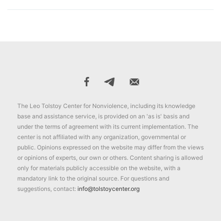
The Leo Tolstoy Center for Nonviolence, including its knowledge
base and assistance service, is provided on an 'as is' basis and
under the terms of agreement with its current implementation. The
center is not affiliated with any organization, governmental or
public. Opinions expressed on the website may differ from the views
or opinions of experts, our own or others. Content sharing is allowed
only for materials publicly accessible on the website, with a
mandatory link to the original source. For questions and
suggestions, contact:
info@tolstoycenter.org