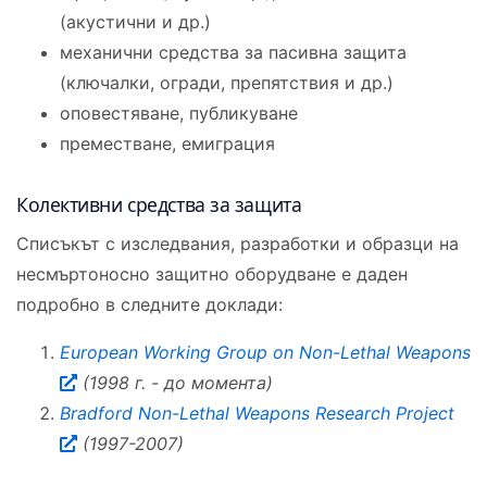
(акустични и др.)
механични средства за пасивна защита
(ключалки, огради, препятствия и др.)
оповестяване, публикуване
преместване, емиграция
Колективни средства за защита
Списъкът с изследвания, разработки и образци на
несмъртоносно защитно оборудване е даден
подробно в следните доклади:
European Working Group on Non-Lethal Weapons
(1998 г. - до момента)
Bradford Non-Lethal Weapons Research Project
(1997-2007)